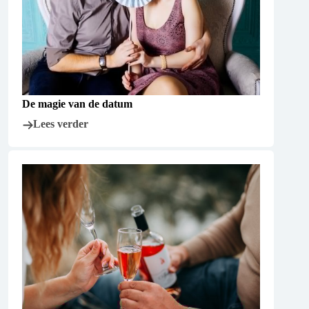
De magie van de datum
Lees verder