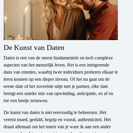
De Kunst van Daten
Daten is een van de meest fundamentele en toch complexe
aspecten van het menselijk leven. Het is een intrigerende
dans van emoties, waarbij twee individuen proberen elkaar te
leren kennen op een dieper niveau. Of het nu gaat om de
eerste date of het zoveelste uitje met je partner, elke date
brengt een unieke mix van opwinding, anticipatie, en af en
toe een beetje zenuwen.
De kunst van daten is niet eenvoudig te beheersen. Het
vereist moed, geduld, begrip en vooral, authenticiteit. Het
draait allemaal om het tonen van je ware ik aan een ander