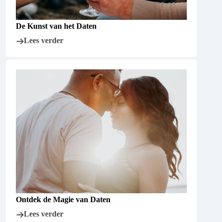
De Kunst van het Daten
Lees verder
Ontdek de Magie van Daten
Lees verder