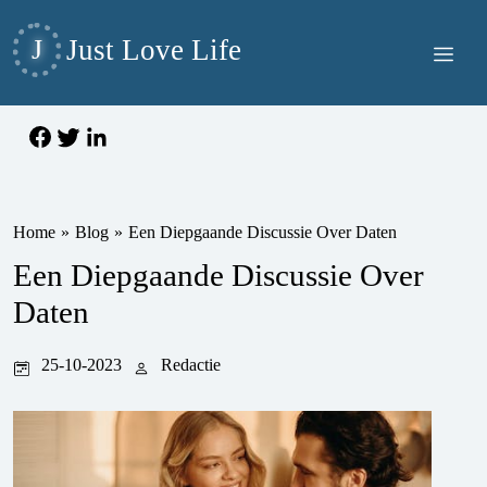
J
Just Love Life
Home
»
Blog
»
Een Diepgaande Discussie Over Daten
Een Diepgaande Discussie Over
Daten
25-10-2023
Redactie