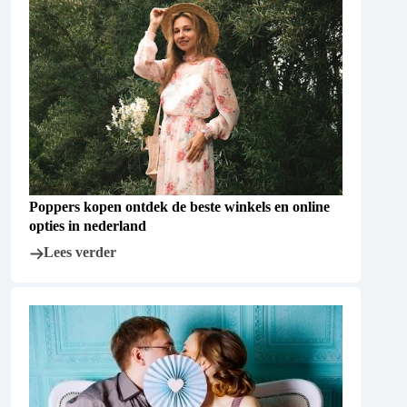
Poppers kopen ontdek de beste winkels en online
opties in nederland
Lees verder