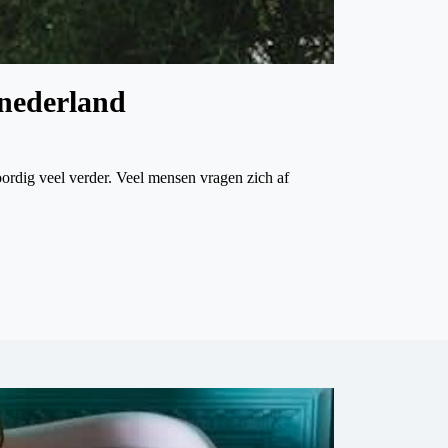
 nederland
ordig veel verder. Veel mensen vragen zich af