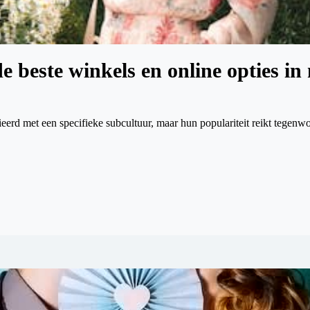
 beste winkels en online opties in
rd met een specifieke subcultuur, maar hun populariteit reikt tegenwo