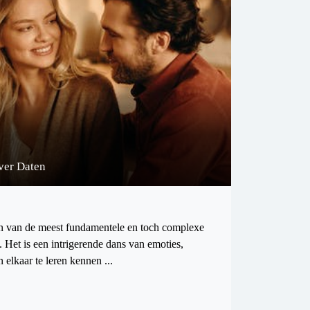
ver Daten
n van de meest fundamentele en toch complexe
. Het is een intrigerende dans van emoties,
elkaar te leren kennen ...