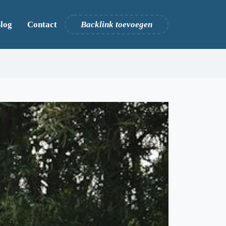
log
Contact
Backlink toevoegen