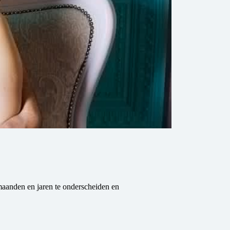
maanden en jaren te onderscheiden en