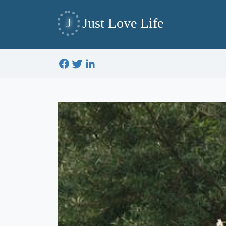
Just Love Life
J