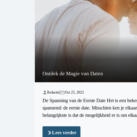
Ontdek de Magie van Daten
|
Redactie
Oct 25, 2023
De Spanning van de Eerste Date Het is een beken
spannend: de eerste date. Misschien ken je elkaar
belangrijkste is dat de mogelijkheid er is om elkaa
Lees verder