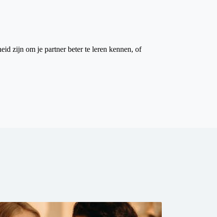
id zijn om je partner beter te leren kennen, of