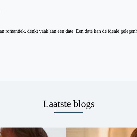
n
an romantiek, denkt vaak aan een date. Een date kan de ideale gelegenhe
Laatste blogs